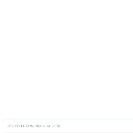
INKTECLFP.COM.UA
© 2014 - 2026