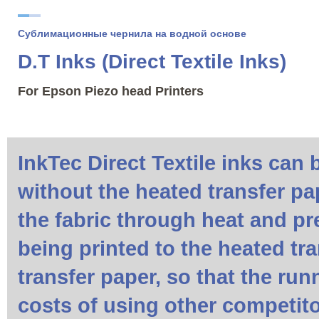
Сублимационные чернила на водной основе
D.T Inks (Direct Textile Inks)
For Epson Piezo head Printers
InkTec Direct Textile inks can b
without the heated transfer pa
the fabric through heat and pr
being printed to the heated tra
transfer paper, so that the ru
costs of using other competito